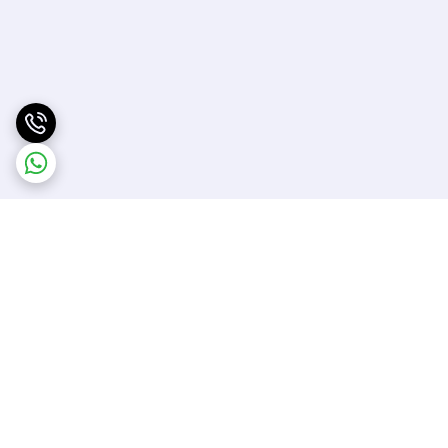
برگشت به بالا