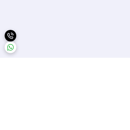
برگشت به بالا