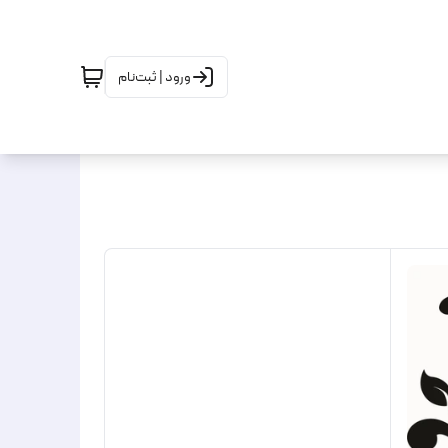
ورود | ثبت‌نام