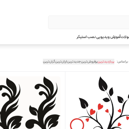
ولات
آموزش ویدیویی نصب استیکر
 براساس:
پربازدیدترین
پرفروش‌ترین
جدیدترین
ارزان‌ترین
گران‌ترین