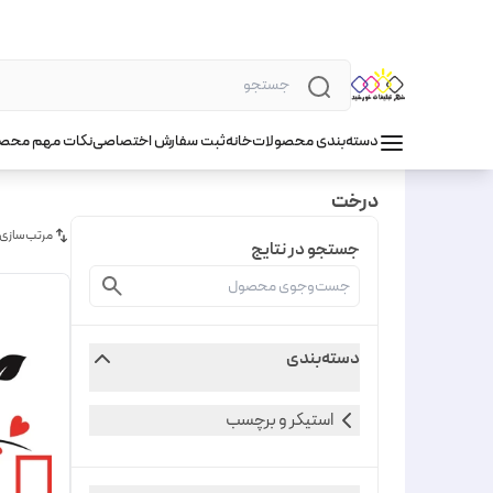
دسته‌بندی محصولات
خانه
ثبت سفارش اختصاصی
نکات مهم محص
درخت
مرتب‌سازی
جستجو در نتایج
دسته‌بندی
استیکر و برچسب