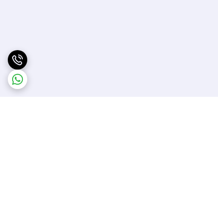
برگشت به بالا