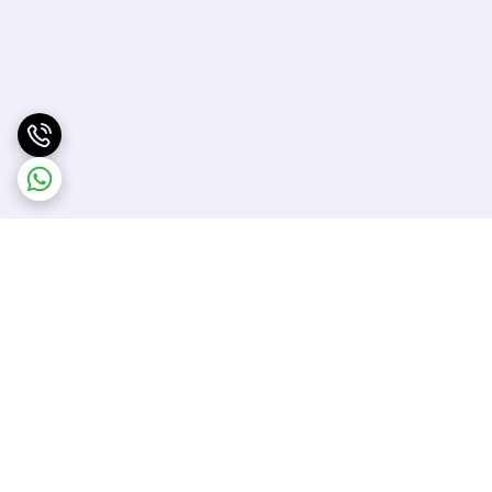
برگشت به بالا