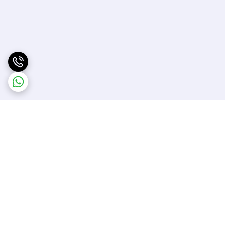
برگشت به بالا