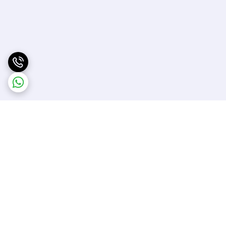
برگشت به بالا