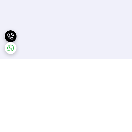
برگشت به بالا