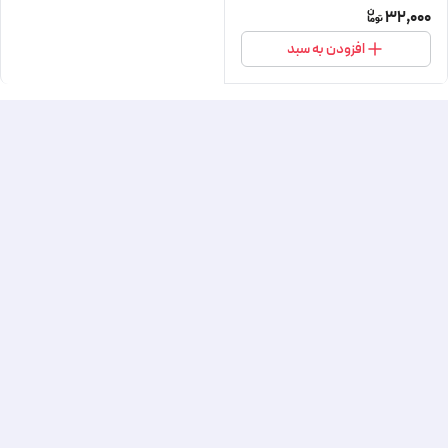
32,000
افزودن به سبد