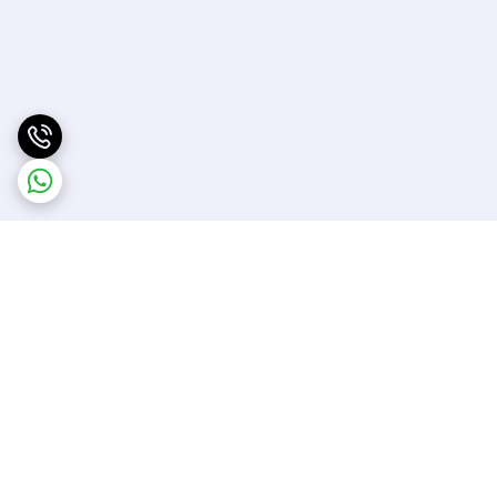
برگشت به بالا