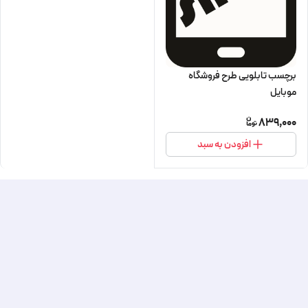
برچسب تابلویی طرح فروشگاه
موبایل
839,000
افزودن به سبد