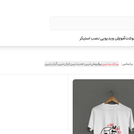
ولات
آموزش ویدیویی نصب استیکر
 براساس:
پربازدیدترین
پرفروش‌ترین
جدیدترین
ارزان‌ترین
گران‌ترین