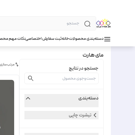
دسته‌بندی محصولات
خانه
ثبت سفارش اختصاصی
نکات مهم محص
مای هارت
مرتب‌سازی
جستجو در نتایج
دسته‌بندی
تیشرت چاپی