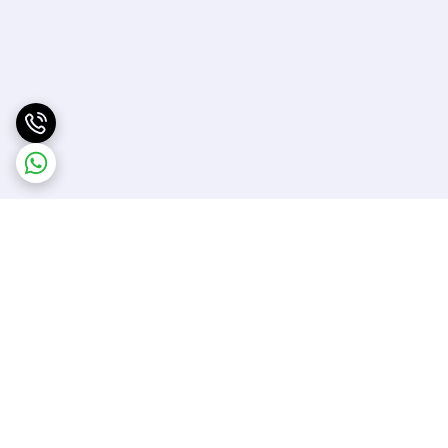
برگشت به بالا