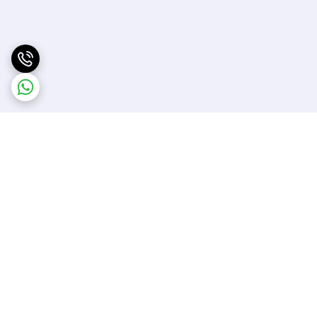
برگشت به بالا