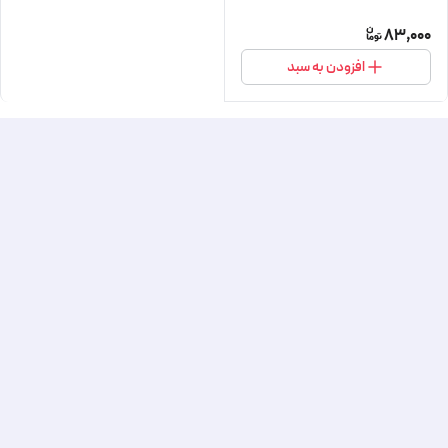
83,000
افزودن به سبد