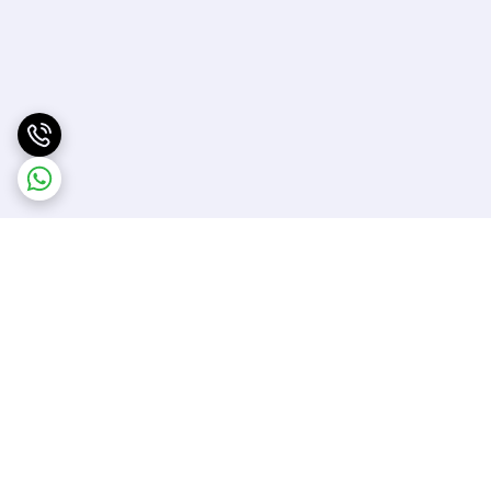
برگشت به بالا