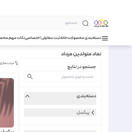
دسته‌بندی محصولات
خانه
ثبت سفارش اختصاصی
نکات مهم محص
نماد متولدین مرداد
مرتب‌سازی
جستجو در نتایج
دسته‌بندی
پیکسل
پیکسل نم