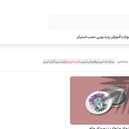
ولات
آموزش ویدیویی نصب استیکر
 براساس:
پربازدیدترین
پرفروش‌ترین
جدیدترین
ارزان‌ترین
گران‌ترین
اد متولدین مرداد ماه