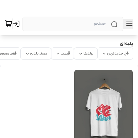
پنبه ای
جدیدترین
برندها
قیمت
دسته‌بندی
فقط محصو