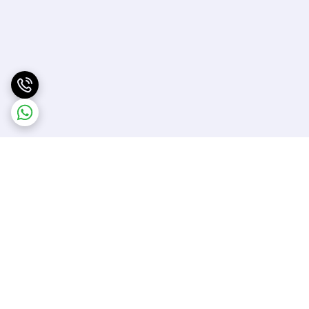
برگشت به بالا