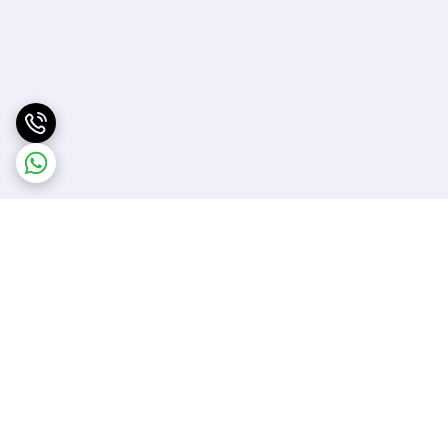
برگشت به بالا