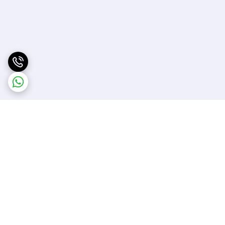
برگشت به بالا