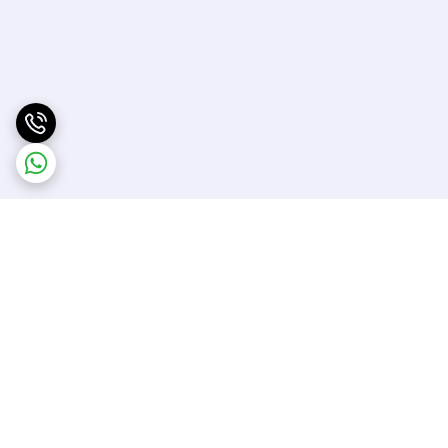
برگشت به بالا