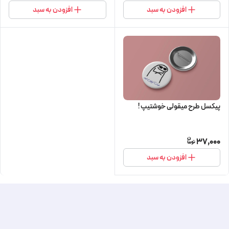
افزودن به سبد
افزودن به سبد
پیکسل طرح میقولی خوشتیپ !
37,000
افزودن به سبد