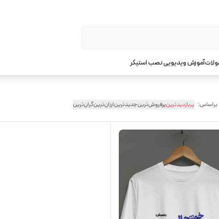
ولات
آموزش ویدیویی نصب استیکر
 براساس:
پربازدیدترین
پرفروش‌ترین
جدیدترین
ارزان‌ترین
گران‌ترین