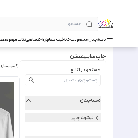
دسته‌بندی محصولات
خانه
ثبت سفارش اختصاصی
نکات مهم محص
چاپ سابلیمیشن
مرتب‌سازی
جستجو در نتایج
دسته‌بندی
تیشرت چاپی