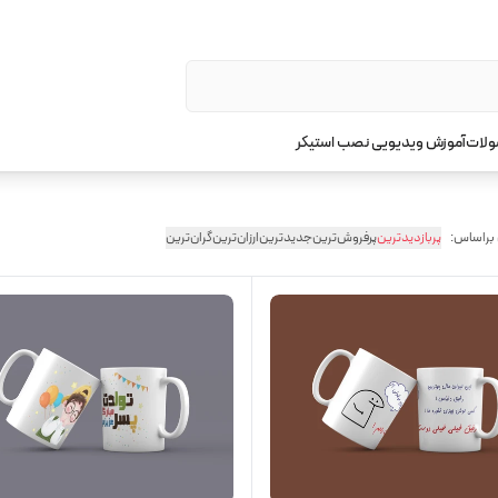
ولات
آموزش ویدیویی نصب استیکر
 براساس:
پربازدیدترین
پرفروش‌ترین
جدیدترین
ارزان‌ترین
گران‌ترین