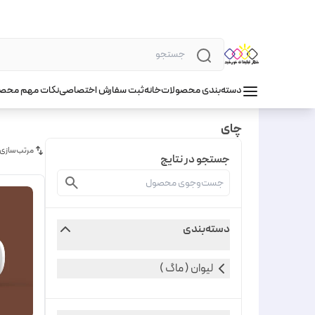
دسته‌بندی محصولات
خانه
ثبت سفارش اختصاصی
نکات مهم محص
چای
مرتب‌سازی
جستجو در نتایج
دسته‌بندی
لیوان ( ماگ )