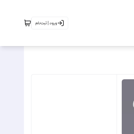
ورود | ثبت‌نام