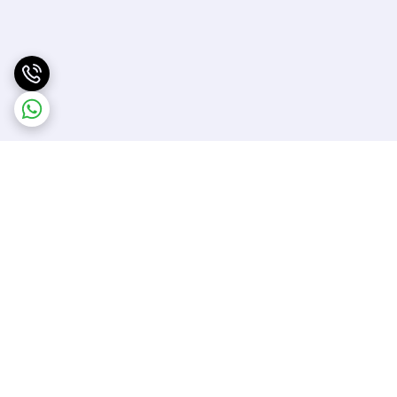
برگشت به بالا