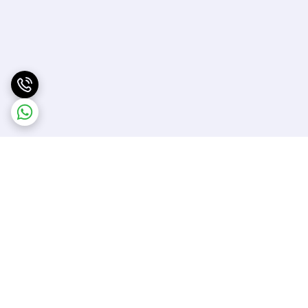
برگشت به بالا