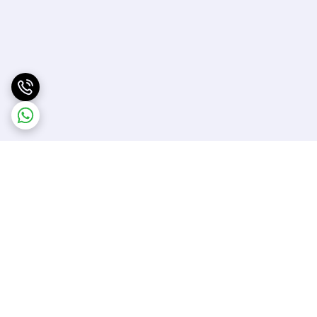
برگشت به بالا