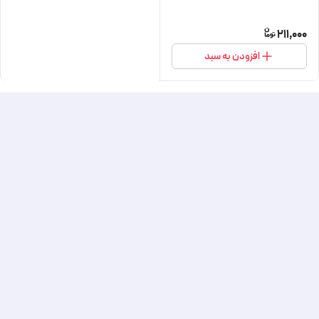
211,000
افزودن به سبد