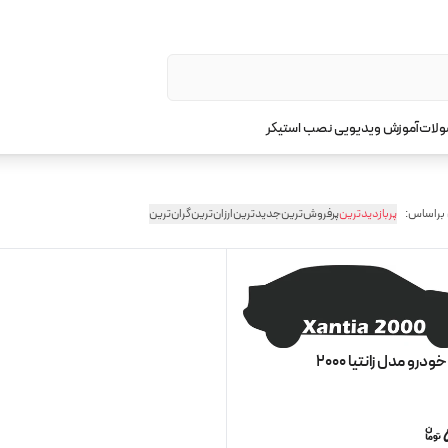
ولات
آموزش ویدیویی نصب استیکر
 براساس:
پربازدیدترین
پرفروش‌ترین
جدیدترین
ارزان‌ترین
گران‌ترین
رو مدل زانتیا 2000