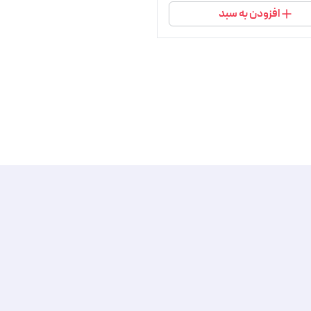
افزودن به سبد