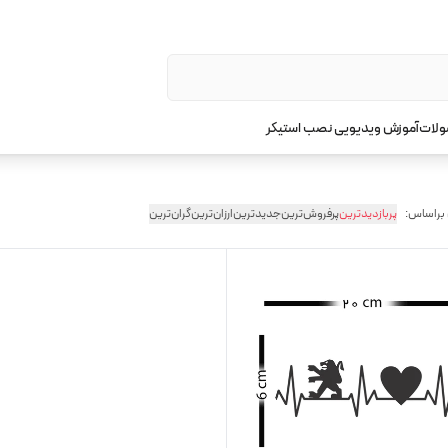
ولات
آموزش ویدیویی نصب استیکر
 براساس:
پربازدیدترین
پرفروش‌ترین
جدیدترین
ارزان‌ترین
گران‌ترین