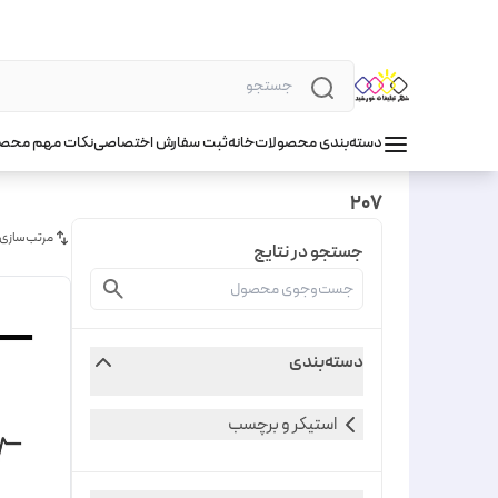
دسته‌بندی محصولات
خانه
ثبت سفارش اختصاصی
نکات مهم محص
207
مرتب‌سازی
جستجو در نتایج
دسته‌بندی
استیکر و برچسب