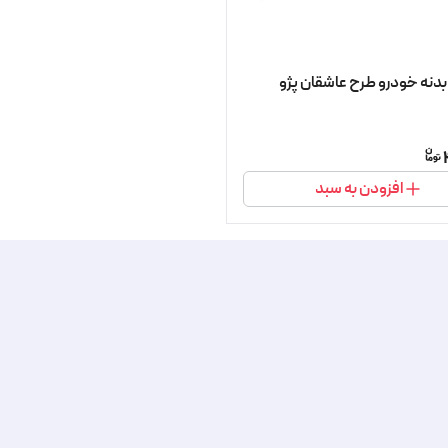
دنه خودرو طرح عاشقان پژو
افزودن به سبد