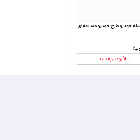
دنه خودرو طرح خودرو مسابقه ای
افزودن به سبد