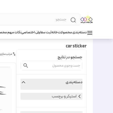
دسته‌بندی محصولات
خانه
ثبت سفارش اختصاصی
نکات مهم محص
car sticker
مرتب‌سازی
جستجو در نتایج
دسته‌بندی
استیکر و برچسب