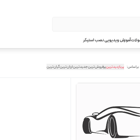
ولات
آموزش ویدیویی نصب استیکر
 براساس:
پربازدیدترین
پرفروش‌ترین
جدیدترین
ارزان‌ترین
گران‌ترین