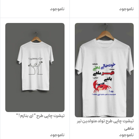
ناموجود
ناموجود
تیشرت چاپی طرح " ای بنازم ! "
تیشرت چاپی طرح تولد متولدین تیر
ماهی
ناموجود
ناموجود