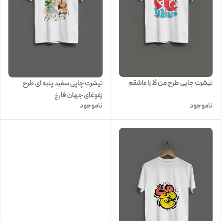
تیشرت چاپی طرح من طُ را عاشقم
تیشرت چاپی سفید پنبه ای طرح
زغوغای جهان فارغ
ناموجود
ناموجود