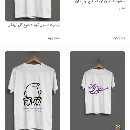
تیشرت آستین کوتاه طرح تو پایان
منی
تیشرت آستین کوتاه طرح گل آبرنگی
ناموجود
ناموجود