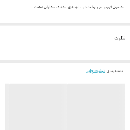
محصول فوق را می توانید در سایزبندی مختلف سفارش دهید .
نظرات
دسته‌بندی
:
تیشرت چاپی