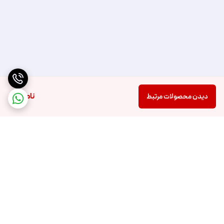
ناموجود
دیدن محصولات مرتبط
برگشت به بالا