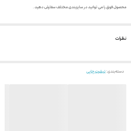
محصول فوق را می توانید در سایزبندی مختلف سفارش دهید .
نظرات
دسته‌بندی
:
تیشرت چاپی