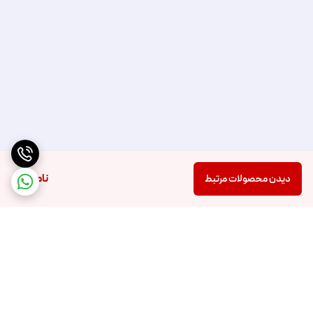
ناموجود
دیدن محصولات مرتبط