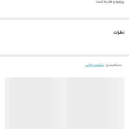
روزمره و هدیه است .
نظرات
دسته‌بندی
:
تیشرت چاپی