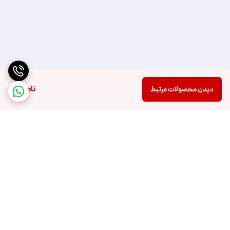
ناموجود
دیدن محصولات مرتبط
برگشت به بالا