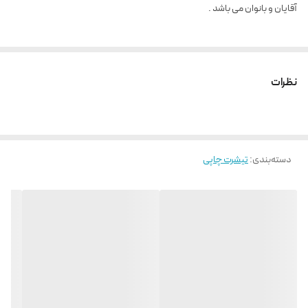
آقایان و بانوان می باشد .
نظرات
دسته‌بندی
:
تیشرت چاپی