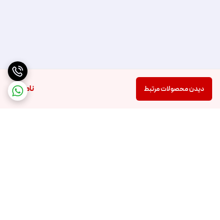
ناموجود
دیدن محصولات مرتبط
برگشت به بالا