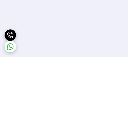
برگشت به بالا