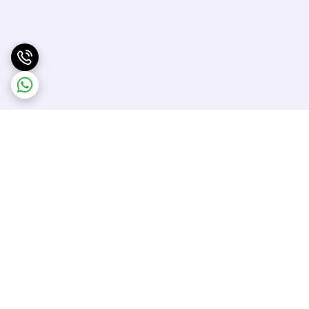
برگشت به بالا