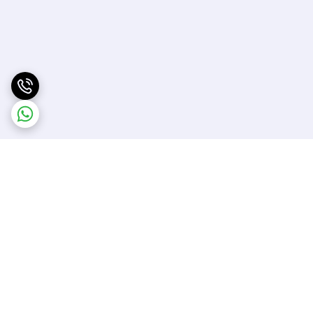
برگشت به بالا