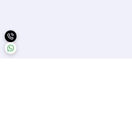
برگشت به بالا