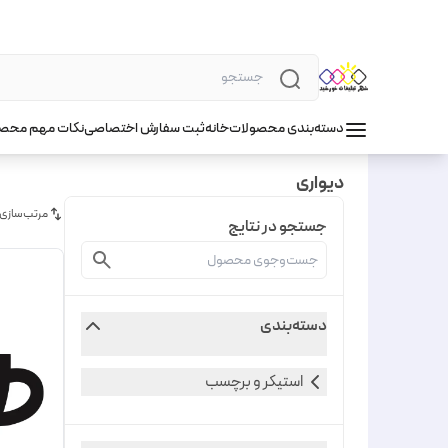
دسته‌بندی محصولات
خانه
ثبت سفارش اختصاصی
نکات مهم محص
دیواری
مرتب‌سازی
جستجو در نتایج
دسته‌بندی
استیکر و برچسب