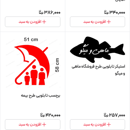
386,000
340,000
افزودن به سبد
افزودن به سبد
استیکر تابلویی طرح فروشگاه ماهی
و میگو
برچسب تابلویی طرح بیمه
420,000
257,000
افزودن به سبد
افزودن به سبد