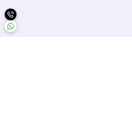
برگشت به بالا