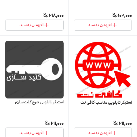
218,000
102,000
افزودن به سبد
افزودن به سبد
استیکر تابلویی طرح کلید سازی
استیکر تابلویی مناسب کافی نت
211,000
211,000
افزودن به سبد
افزودن به سبد