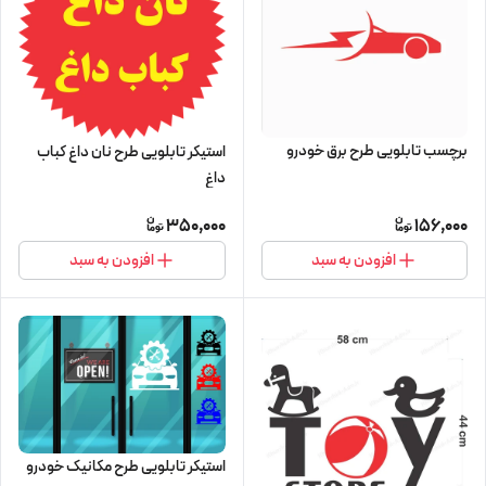
برچسب تابلویی طرح برق خودرو
استیکر تابلویی طرح نان داغ کباب
داغ
350,000
156,000
افزودن به سبد
افزودن به سبد
استیکر تابلویی طرح مکانیک خودرو