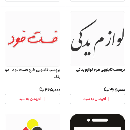
برچسب تابلویی طرح لوازم یدکی
برچسب تابلویی طرح فست فود - دو
رنگ
265,000
265,000
افزودن به سبد
افزودن به سبد