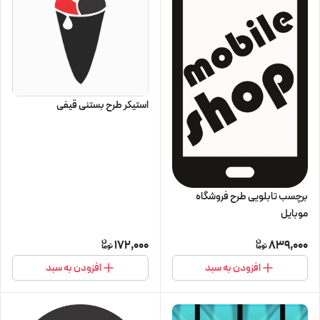
استیکر طرح بستنی قیفی
برچسب تابلویی طرح فروشگاه
موبایل
172,000
839,000
افزودن به سبد
افزودن به سبد