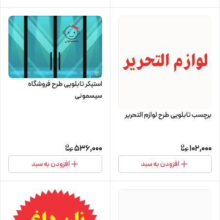
استیکر تابلویی طرح فروشگاه
سیسمونی
برچسب تابلویی طرح لوازم التحریر
536,000
102,000
افزودن به سبد
افزودن به سبد